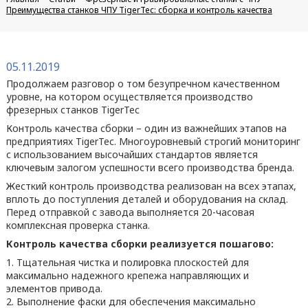
Преимущества станков ЧПУ TigerTec: сборка и контроль качества
05.11.2019
Продолжаем разговор о том безупречном качественном
уровне, на котором осуществляется производство
фрезерных станков TigerTec
Контроль качества сборки – один из важнейших этапов на
предприятиях TigerTec. Многоуровневый строгий мониторинг
с использованием высочайших стандартов является
ключевым залогом успешности всего производства бренда.
Жесткий контроль производства реализован на всех этапах,
вплоть до поступления деталей и оборудования на склад.
Перед отправкой с завода выполняется 20-часовая
комплексная проверка станка.
Контроль качества сборки реализуется пошагово:
1. Тщательная чистка и полировка плоскостей для
максимально надежного крепежа направляющих и
элементов привода.
2. Выполнение фаски для обеспечения максимально