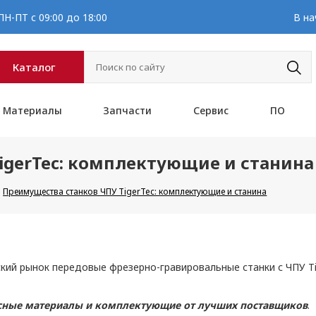
Н-ПТ с 09:00 до 18:00
В на
Каталог
Материалы
Запчасти
Сервис
ПО
igerTec: комплектующие и станина
Преимущества станков ЧПУ TigerTec: комплектующие и станина
кий рынок передовые фрезерно-гравировальные станки с ЧПУ Ti
ссные материалы и комплектующие от
лучших поставщиков
.