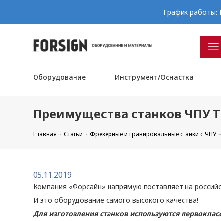
График работы: П
Оборудование
Инструмент/Оснастка
Преимущества станков ЧПУ T
Главная
Статьи
Фрезерные и гравировальные станки с ЧПУ
05.11.2019
Компания «Форсайн» напрямую поставляет на российс
И это оборудование самого высокого качества!
Для изготовления станков используются первокла