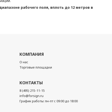
мации.
иапазоне рабочего поля, вплоть до 12 метров в
КОМПАНИЯ
О нас
Торговые площадки
КОНТАКТЫ
8 (495) 215-11-15
info@forsign.ru
График работы: пн-пт с 09:00 до 18:00