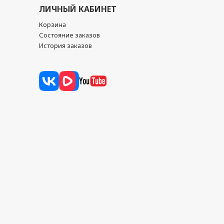
ЛИЧНЫЙ КАБИНЕТ
Корзина
Состояние заказов
История заказов