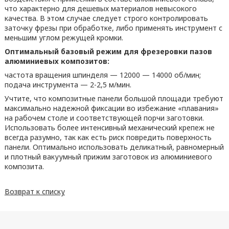
что характерно для дешевых материалов невысокого
качества. В этом случае следует строго контролировать
заточку фрезы при обработке, либо применять инструмент с
меньшим углом режущей кромки.
Оптимальный базовый режим для фрезеровки пазов
алюминиевых композитов:
частота вращения шпинделя — 12000 — 14000 об/мин;
подача инструмента — 2-2,5 м/мин.
Учтите, что композитные панели большой площади требуют
максимально надежной фиксации во избежание «плавания»
на рабочем столе и соответствующей порчи заготовки.
Использовать более интенсивный механический крепеж не
всегда разумно, так как есть риск повредить поверхность
панели. Оптимально использовать деликатный, равномерный
и плотный вакуумный прижим заготовок из алюминиевого
композита.
Возврат к списку