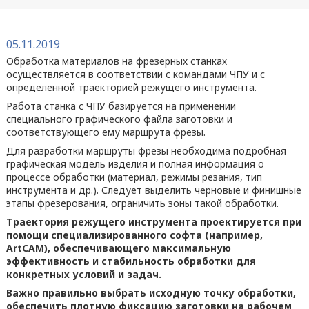
05.11.2019
Обработка материалов на фрезерных станках
осуществляется в соответствии с командами ЧПУ и с
определенной траекторией режущего инструмента.
Работа станка с ЧПУ базируется на применении
специального графического файла заготовки и
соответствующего ему маршрута фрезы.
Для разработки маршруты фрезы необходима подробная
графическая модель изделия и полная информация о
процессе обработки (материал, режимы резания, тип
инструмента и др.). Следует выделить черновые и финишные
этапы фрезерования, ограничить зоны такой обработки.
Траектория режущего инструмента проектируется при
помощи специализированного софта (например,
ArtCAM), обеспечивающего максимальную
эффективность и стабильность обработки для
конкретных условий и задач.
Важно правильно выбрать исходную точку обработки,
обеспечить плотную фиксацию заготовки на рабочем