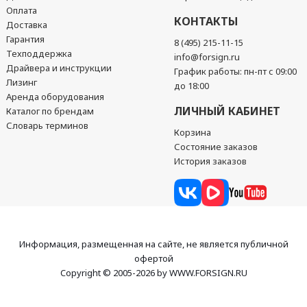
Оплата
КОНТАКТЫ
Доставка
Гарантия
8 (495) 215-11-15
Техподдержка
info@forsign.ru
Драйвера и инструкции
График работы: пн-пт с 09:00
Лизинг
до 18:00
Аренда оборудования
ЛИЧНЫЙ КАБИНЕТ
Каталог по брендам
Словарь терминов
Корзина
Состояние заказов
История заказов
Информация, размещенная на сайте, не является публичной
офертой
Copyright © 2005-2026 by WWW.FORSIGN.RU