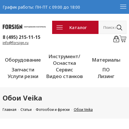
График работы: ПН-ПТ с 09:00 до 18:00
Каталог
8 (495) 215-11-15
info@forsign.ru
Инструмент/
Оборудование
Материалы
Оснастка
Запчасти
Сервис
ПО
Услуги резки
Видео станков
Лизинг
Обои Veika
Главная
Статьи
Фотообои и фрески
Обои Veika