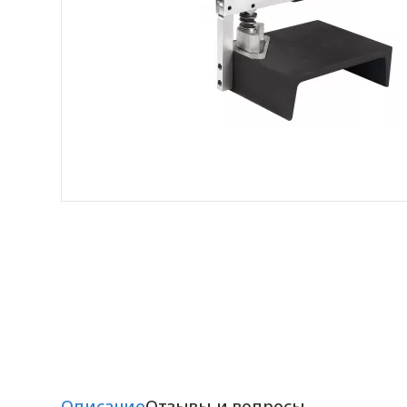
Описание
Отзывы и вопросы