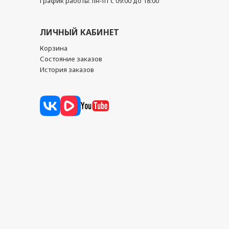
График работы: пн-пт с 09:00 до 18:00
ЛИЧНЫЙ КАБИНЕТ
Корзина
Состояние заказов
История заказов