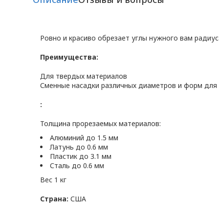
Ровно и красиво обрезает углы нужного вам радиу
Преимущества:
Для твердых материалов
Сменные насадки различных диаметров и форм для 
:
Толщина прорезаемых материалов:
Алюминий до 1.5 мм
Латунь до 0.6 мм
Пластик до 3.1 мм
Сталь до 0.6 мм
Вес 1 кг
Страна:
США