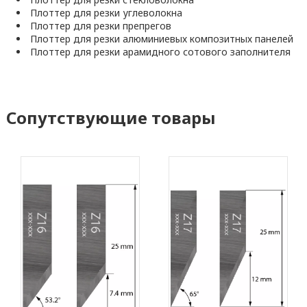
Плоттер для резки углеволокна
Плоттер для резки препрегов
Плоттер для резки алюминиевых композитных панелей
Плоттер для резки арамидного сотового заполнителя
Сопутствующие товары