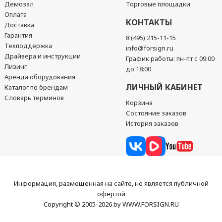
Демозал
Торговые площадки
Оплата
КОНТАКТЫ
Доставка
Гарантия
8 (495) 215-11-15
Техподдержка
info@forsign.ru
Драйвера и инструкции
График работы: пн-пт с 09:00
Лизинг
до 18:00
Аренда оборудования
ЛИЧНЫЙ КАБИНЕТ
Каталог по брендам
Словарь терминов
Корзина
Состояние заказов
История заказов
Информация, размещенная на сайте, не является публичной
офертой
Copyright © 2005-2026 by WWW.FORSIGN.RU