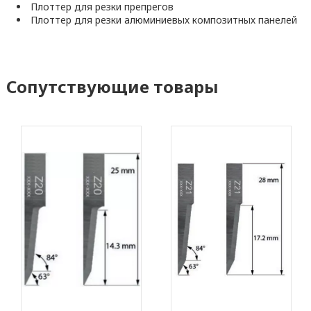
Плоттер для резки препрегов
Плоттер для резки алюминиевых композитных панелей
Сопутствующие товары