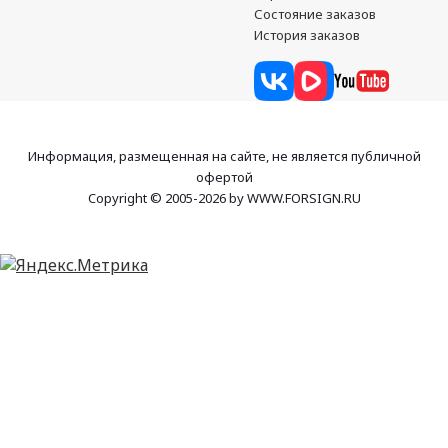
Состояние заказов
История заказов
Информация, размещенная на сайте, не является публичной
офертой
Copyright © 2005-2026 by WWW.FORSIGN.RU