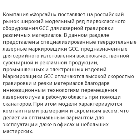
Компания «Форсайн» поставляет на российский
рынок широкий модельный ряд первоклассного
оборудования GCC для лазерной гравировки
различных материалов. В данном разделе
представлены специализированные твердотельные
лазерные маркировщики GCC, предназначенные
для серийного изготовления высококачественной
сувенирной и рекламной продукции,
промышленных и электронных изделий.
Маркировщики GCC отличаются высокой скоростью
гравировки и резки материалов благодаря
инновационным технологиям перемещения
лазерного луча в рабочую область при помощи
сканаторов. При этом модели характеризуются
компактными размерами и скромным весом, что
делает их оптимальным вариантом для
эксплуатации даже в офисах и небольших
мастерских.