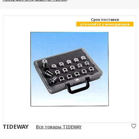
Cрок поставки
уточняйте у менеджеров
TIDEWAY
Все товары TIDEWAY