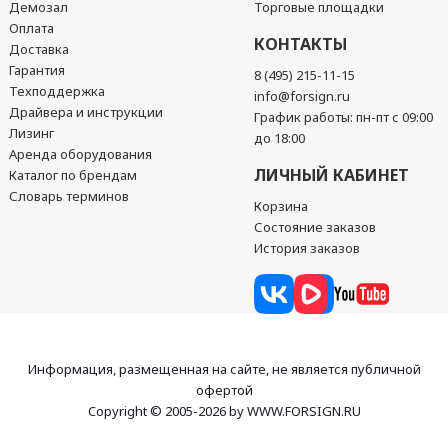
Демозал
Торговые площадки
Оплата
КОНТАКТЫ
Доставка
Гарантия
8 (495) 215-11-15
Техподдержка
info@forsign.ru
Драйвера и инструкции
График работы: пн-пт с 09:00
Лизинг
до 18:00
Аренда оборудования
ЛИЧНЫЙ КАБИНЕТ
Каталог по брендам
Словарь терминов
Корзина
Состояние заказов
История заказов
Информация, размещенная на сайте, не является публичной
офертой
Copyright © 2005-2026 by WWW.FORSIGN.RU