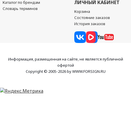
ЛИЧНЫЙ КАБИНЕТ
Каталог по брендам
Словарь терминов
Корзина
Состояние заказов
История заказов
Информация, размещенная на сайте, не является публичной
офертой
Copyright © 2005-2026 by WWW.FORSIGN.RU