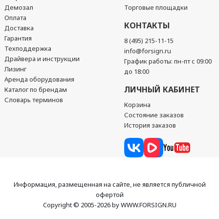
Демозал
Торговые площадки
Оплата
КОНТАКТЫ
Доставка
Гарантия
8 (495) 215-11-15
Техподдержка
info@forsign.ru
Драйвера и инструкции
График работы: пн-пт с 09:00
Лизинг
до 18:00
Аренда оборудования
ЛИЧНЫЙ КАБИНЕТ
Каталог по брендам
Словарь терминов
Корзина
Состояние заказов
История заказов
Информация, размещенная на сайте, не является публичной
офертой
Copyright © 2005-2026 by WWW.FORSIGN.RU