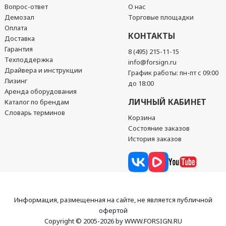
Вопрос-ответ
О нас
Демозал
Торговые площадки
Оплата
КОНТАКТЫ
Доставка
Гарантия
8 (495) 215-11-15
Техподдержка
info@forsign.ru
Драйвера и инструкции
График работы: пн-пт с 09:00
Лизинг
до 18:00
Аренда оборудования
ЛИЧНЫЙ КАБИНЕТ
Каталог по брендам
Словарь терминов
Корзина
Состояние заказов
История заказов
Информация, размещенная на сайте, не является публичной
офертой
Copyright © 2005-2026 by WWW.FORSIGN.RU