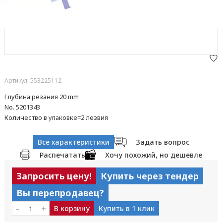
Артикул: 553225112
Глубина резания 20 mm
No. 5201343
Количество в упаковке=2 лезвия
Все характеристики
Задать вопрос
Распечатать
Хочу похожий, но дешевле
Запросить цену!
Купить через тендер
Вы перепродавец?
–
+
В корзину
Купить в 1 клик