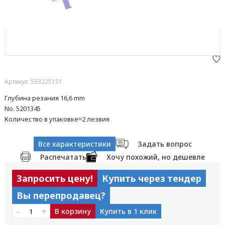
Артикул: 553225151
Глубина резания 16,6 mm
No. 5201345
Количество в упаковке=2 лезвия
Все характеристики
Задать вопрос
Распечатать
Хочу похожий, но дешевле
Запросить цену!
Купить через тендер
Вы перепродавец?
–
+
В корзину
Купить в 1 клик