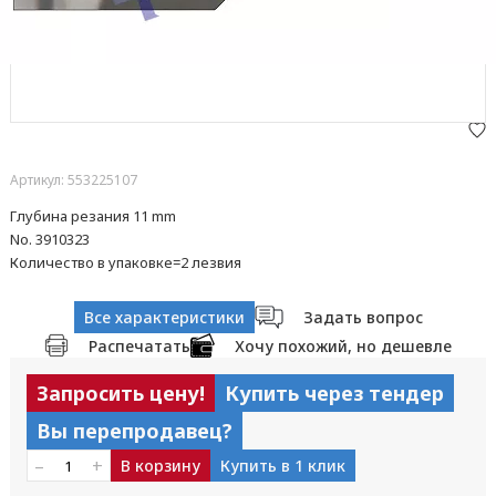
Артикул: 553225107
Глубина резания 11 mm
No. 3910323
Количество в упаковке=2 лезвия
Все характеристики
Задать вопрос
Распечатать
Хочу похожий, но дешевле
Запросить цену!
Купить через тендер
Вы перепродавец?
–
+
В корзину
Купить в 1 клик