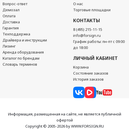
Вопрос-ответ
О нас
Демозал
Торговые площадки
Оплата
КОНТАКТЫ
Доставка
Гарантия
8 (495) 215-11-15
Техподдержка
info@forsign.ru
Драйвера и инструкции
График работы: пн-пт с 09:00
Лизинг
до 18:00
Аренда оборудования
ЛИЧНЫЙ КАБИНЕТ
Каталог по брендам
Словарь терминов
Корзина
Состояние заказов
История заказов
Информация, размещенная на сайте, не является публичной
офертой
Copyright © 2005-2026 by WWW.FORSIGN.RU