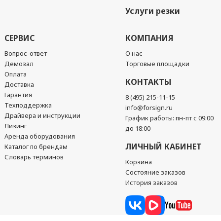
Услуги резки
СЕРВИС
КОМПАНИЯ
Вопрос-ответ
О нас
Демозал
Торговые площадки
Оплата
КОНТАКТЫ
Доставка
Гарантия
8 (495) 215-11-15
Техподдержка
info@forsign.ru
Драйвера и инструкции
График работы: пн-пт с 09:00
Лизинг
до 18:00
Аренда оборудования
ЛИЧНЫЙ КАБИНЕТ
Каталог по брендам
Словарь терминов
Корзина
Состояние заказов
История заказов