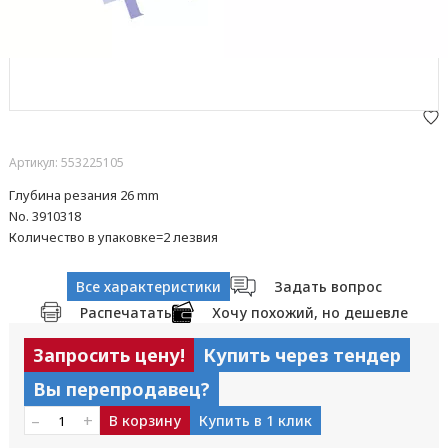
Артикул: 553225105
Глубина резания 26 mm
No. 3910318
Количество в упаковке=2 лезвия
Все характеристики
Задать вопрос
Распечатать
Хочу похожий, но дешевле
Запросить цену!
Купить через тендер
Вы перепродавец?
–
+
В корзину
Купить в 1 клик