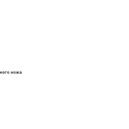
ного ножа