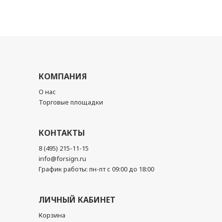
КОМПАНИЯ
О нас
Торговые площадки
КОНТАКТЫ
8 (495) 215-11-15
info@forsign.ru
График работы: пн-пт с 09:00 до 18:00
ЛИЧНЫЙ КАБИНЕТ
Корзина