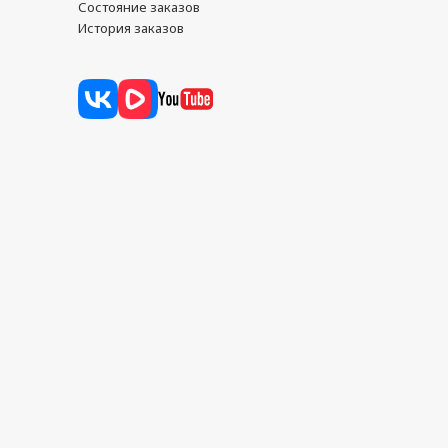
Состояние заказов
История заказов