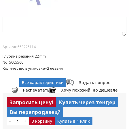
Артикул: 553225114
Глубина резания 22 mm
No. 5005560
Количество в упаковке=2 лезвия
Все характеристики
Задать вопрос
Распечатать
Хочу похожий, но дешевле
Запросить цену!
Купить через тендер
Вы перепродавец?
–
+
В корзину
Купить в 1 клик