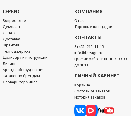
СЕРВИС
КОМПАНИЯ
Вопрос-ответ
О нас
Демозал
Торговые площадки
Оплата
КОНТАКТЫ
Доставка
Гарантия
8 (495) 215-11-15
Техподдержка
info@forsign.ru
Драйвера и инструкции
График работы: пн-пт с 09:00
Лизинг
до 18:00
Аренда оборудования
ЛИЧНЫЙ КАБИНЕТ
Каталог по брендам
Словарь терминов
Корзина
Состояние заказов
История заказов