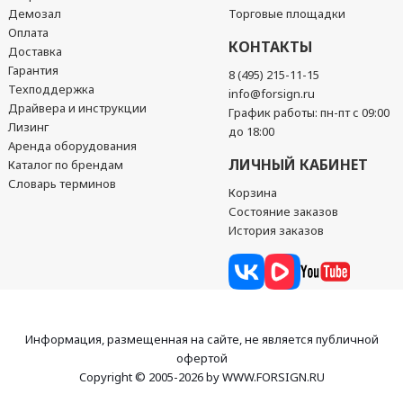
Демозал
Торговые площадки
Оплата
КОНТАКТЫ
Доставка
Гарантия
8 (495) 215-11-15
Техподдержка
info@forsign.ru
Драйвера и инструкции
График работы: пн-пт с 09:00
Лизинг
до 18:00
Аренда оборудования
ЛИЧНЫЙ КАБИНЕТ
Каталог по брендам
Словарь терминов
Корзина
Состояние заказов
История заказов
Информация, размещенная на сайте, не является публичной
офертой
Copyright © 2005-2026 by WWW.FORSIGN.RU