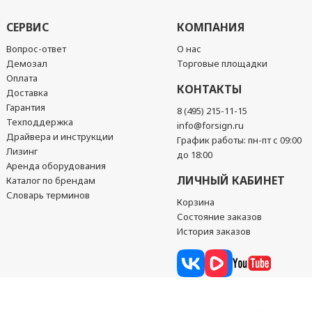
СЕРВИС
КОМПАНИЯ
Вопрос-ответ
О нас
Демозал
Торговые площадки
Оплата
КОНТАКТЫ
Доставка
Гарантия
8 (495) 215-11-15
Техподдержка
info@forsign.ru
Драйвера и инструкции
График работы: пн-пт с 09:00
Лизинг
до 18:00
Аренда оборудования
ЛИЧНЫЙ КАБИНЕТ
Каталог по брендам
Словарь терминов
Корзина
Состояние заказов
История заказов