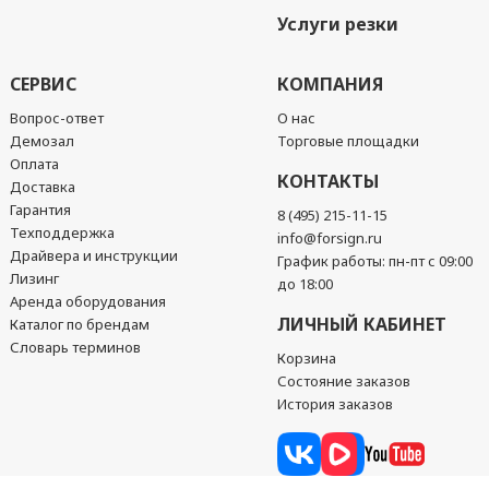
Услуги резки
СЕРВИС
КОМПАНИЯ
Вопрос-ответ
О нас
Демозал
Торговые площадки
Оплата
КОНТАКТЫ
Доставка
Гарантия
8 (495) 215-11-15
Техподдержка
info@forsign.ru
Драйвера и инструкции
График работы: пн-пт с 09:00
Лизинг
до 18:00
Аренда оборудования
ЛИЧНЫЙ КАБИНЕТ
Каталог по брендам
Словарь терминов
Корзина
Состояние заказов
История заказов