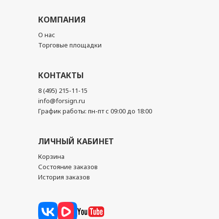
КОМПАНИЯ
О нас
Торговые площадки
КОНТАКТЫ
8 (495) 215-11-15
info@forsign.ru
График работы: пн-пт с 09:00 до 18:00
ЛИЧНЫЙ КАБИНЕТ
Корзина
Состояние заказов
История заказов