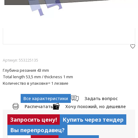
Артикул: 553225135
Глубина резания 43 mm
Total length 53,5 mm / thickness 1 mm
Количество в упаковке= 1 лезвие
Все характеристики
Задать вопрос
Распечатать
Хочу похожий, но дешевле
Запросить цену!
Купить через тендер
Вы перепродавец?