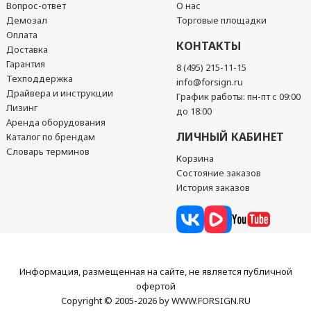
Вопрос-ответ
О нас
Демозал
Торговые площадки
Оплата
КОНТАКТЫ
Доставка
Гарантия
8 (495) 215-11-15
Техподдержка
info@forsign.ru
Драйвера и инструкции
График работы: пн-пт с 09:00
Лизинг
до 18:00
Аренда оборудования
ЛИЧНЫЙ КАБИНЕТ
Каталог по брендам
Словарь терминов
Корзина
Состояние заказов
История заказов
Информация, размещенная на сайте, не является публичной
офертой
Copyright © 2005-2026 by WWW.FORSIGN.RU