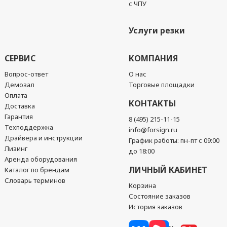
с ЧПУ
Услуги резки
СЕРВИС
КОМПАНИЯ
Вопрос-ответ
О нас
Демозал
Торговые площадки
Оплата
КОНТАКТЫ
Доставка
Гарантия
8 (495) 215-11-15
Техподдержка
info@forsign.ru
Драйвера и инструкции
График работы: пн-пт с 09:00
Лизинг
до 18:00
Аренда оборудования
ЛИЧНЫЙ КАБИНЕТ
Каталог по брендам
Словарь терминов
Корзина
Состояние заказов
История заказов