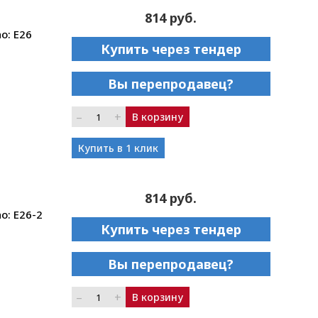
814 руб.
o: E26
Купить через тендер
Вы перепродавец?
–
+
В корзину
Купить в 1 клик
814 руб.
o: E26-2
Купить через тендер
Вы перепродавец?
–
+
В корзину