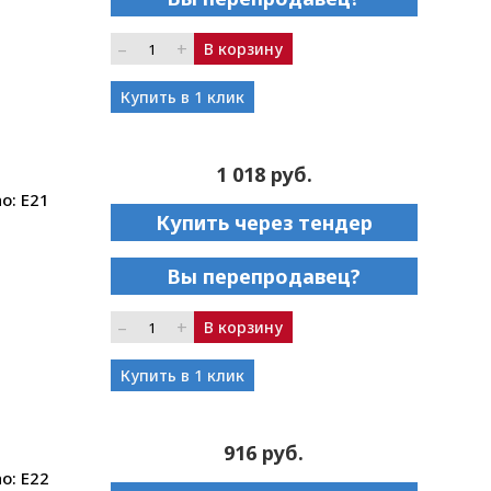
–
+
В корзину
Купить в 1 клик
1 018 руб.
o: E21
Купить через тендер
Вы перепродавец?
–
+
В корзину
Купить в 1 клик
916 руб.
o: E22