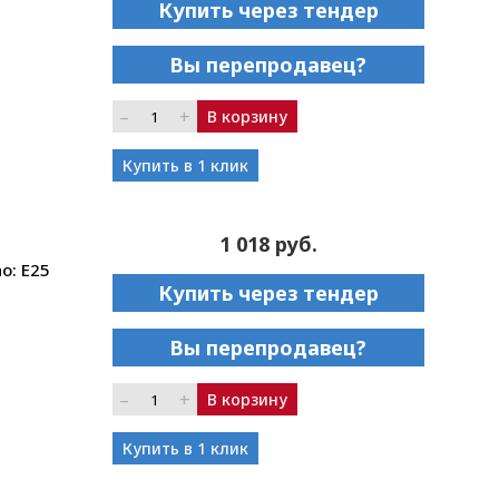
Купить через тендер
Вы перепродавец?
–
+
В корзину
Купить в 1 клик
1 018 руб.
o: E25
Купить через тендер
Вы перепродавец?
–
+
В корзину
Купить в 1 клик