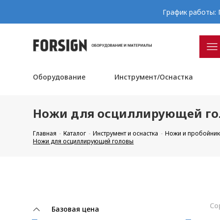
График работы: П
Оборудование
Инструмент/Оснастка
Ножи для осциллирующей г
Главная
Каталог
Инструмент и оснастка
Ножи и пробойник
Ножи для осциллирующей головы
Со
Базовая цена