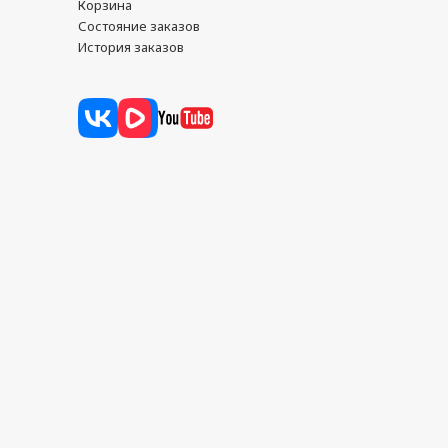
Корзина
Состояние заказов
История заказов