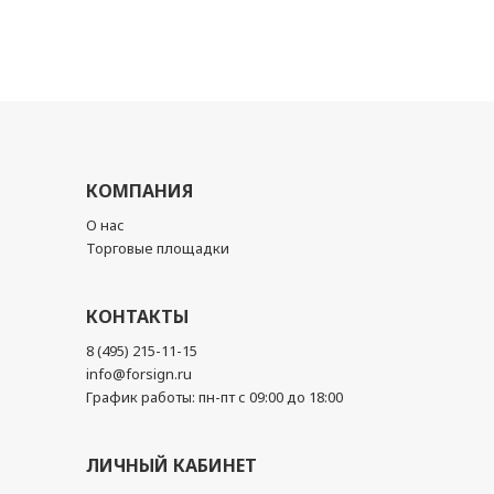
КОМПАНИЯ
О нас
Торговые площадки
КОНТАКТЫ
8 (495) 215-11-15
info@forsign.ru
График работы: пн-пт с 09:00 до 18:00
ЛИЧНЫЙ КАБИНЕТ