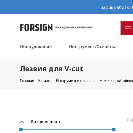
График работы: П
Оборудование
Инструмент/Оснастка
Лезвия для V-cut
Главная
Каталог
Инструмент и оснастка
Ножи и пробойник
Со
Базовая цена