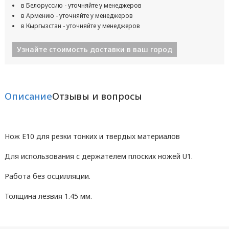
в Белоруссию - уточняйте у менеджеров
в Армению - уточняйте у менеджеров
в Кыргызстан - уточняйте у менеджеров
Узнайте стоимость доставки в ваш город
Описание
Отзывы и вопросы
Нож E10 для резки тонких и твердых материалов
Для использования с держателем плоских ножей U1.
Работа без осцилляции.
Толщина лезвия 1.45 мм.