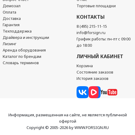
Демозал
Торговые площадки
Оплата
КОНТАКТЫ
Доставка
Гарантия
8 (495) 215-11-15
Техподдержка
info@forsign.ru
Драйвера и инструкции
График работы: пн-пт с 09:00
Лизинг
до 18:00
Аренда оборудования
ЛИЧНЫЙ КАБИНЕТ
Каталог по брендам
Словарь терминов
Корзина
Состояние заказов
История заказов
Информация, размещенная на сайте, не является публичной
офертой
Copyright © 2005-2026 by WWW.FORSIGN.RU