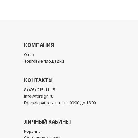
КОМПАНИЯ
О нас
Торговые площадки
КОНТАКТЫ
8 (495) 215-11-15
info@forsign.ru
График работы: пн-пт с 09:00 до 18:00
ЛИЧНЫЙ КАБИНЕТ
Корзина
Состояние заказов