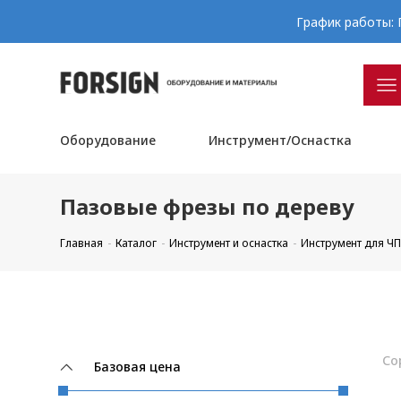
График работы: П
Оборудование
Инструмент/Оснастка
Пазовые фрезы по дереву
Главная
Каталог
Инструмент и оснастка
Инструмент для Ч
Со
Базовая цена