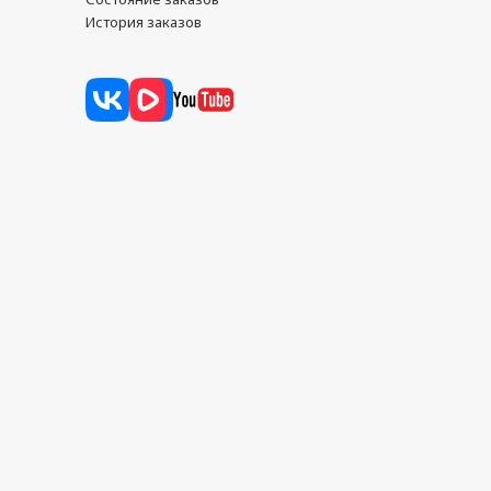
История заказов