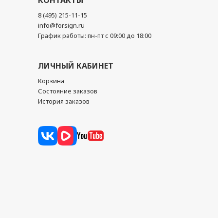
КОНТАКТЫ
8 (495) 215-11-15
info@forsign.ru
График работы: пн-пт с 09:00 до 18:00
ЛИЧНЫЙ КАБИНЕТ
Корзина
Состояние заказов
История заказов