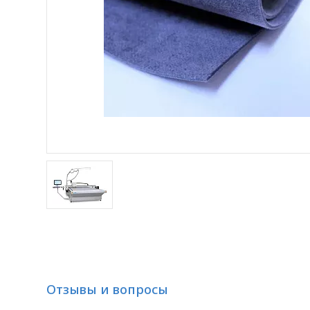
Отзывы и вопросы