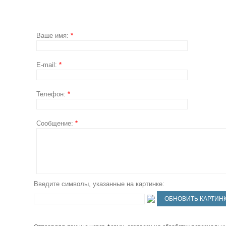
Ваше имя:
*
E-mail:
*
Телефон:
*
Сообщение:
*
Введите символы, указанные на картинке: