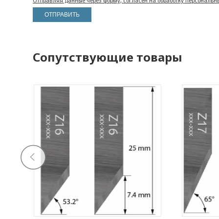
Отправляя данные через форму, согласен на обработку персональн
Сопутствующие товары