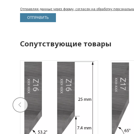
Отправляя данные через форму, согласен на обработку персональн
Сопутствующие товары