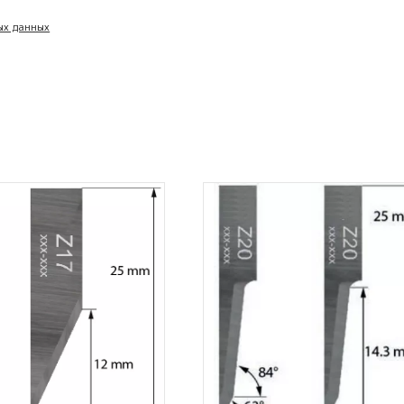
ых данных