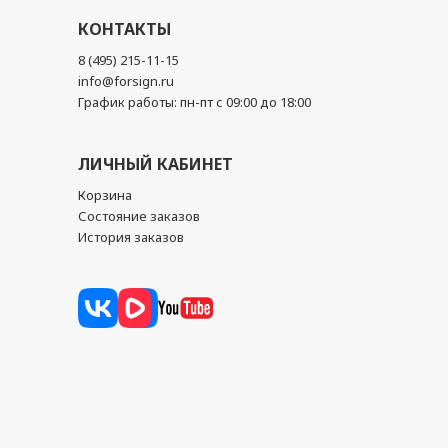
КОНТАКТЫ
8 (495) 215-11-15
info@forsign.ru
График работы: пн-пт с 09:00 до 18:00
ЛИЧНЫЙ КАБИНЕТ
Корзина
Состояние заказов
История заказов