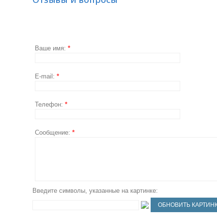
Ваше имя:
*
E-mail:
*
Телефон:
*
Сообщение:
*
Введите символы, указанные на картинке: