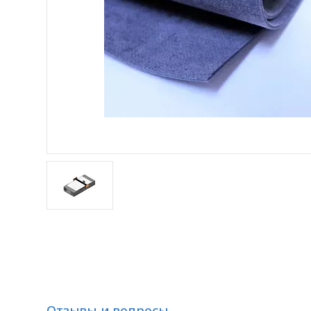
Отзывы и вопросы