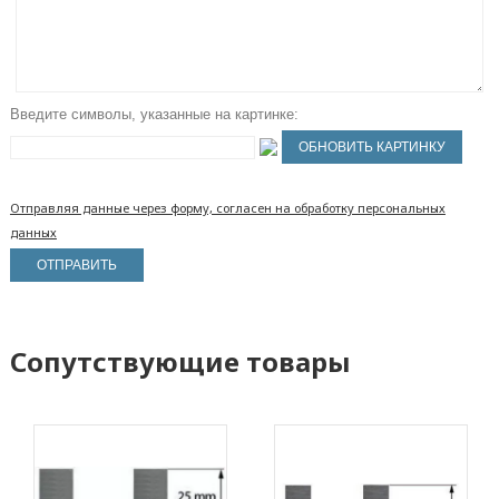
Введите символы, указанные на картинке:
Отправляя данные через форму, согласен на обработку персональных
данных
Сопутствующие товары