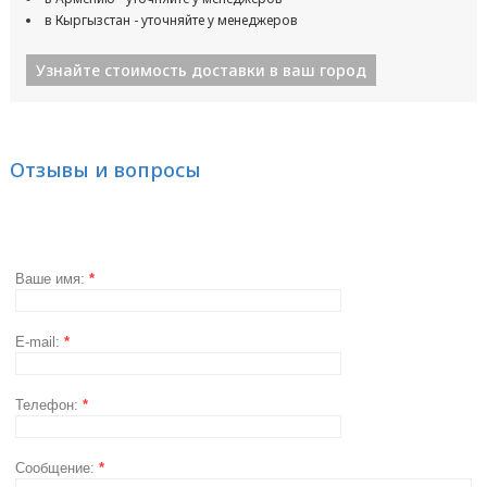
в Кыргызстан - уточняйте у менеджеров
Узнайте стоимость доставки в ваш город
Отзывы и вопросы
Ваше имя:
*
E-mail:
*
Телефон:
*
Сообщение:
*