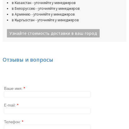
в Казахстан - уточняйте у менеджеров
в Белоруссию - уточняйте у менеджеров
в Армению - уточняйте у менеджеров
в Кыргызстан - уточняйте у менеджеров
Узнайте стоимость доставки в ваш город
Отзывы и вопросы
Ваше имя:
*
E-mail:
*
Телефон:
*