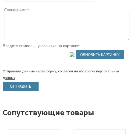
Сообщение:
*
Введите символы, указанные на картинке:
Отправляя данные через форму, согласен на обработку персональных
данных
Сопутствующие товары