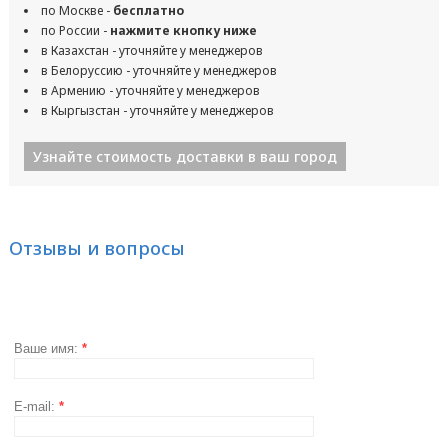
по Москве -
бесплатно
по России -
нажмите кнопку ниже
в Казахстан - уточняйте у менеджеров
в Белоруссию - уточняйте у менеджеров
в Армению - уточняйте у менеджеров
в Кыргызстан - уточняйте у менеджеров
Узнайте стоимость доставки в ваш город
Отзывы и вопросы
Ваше имя:
*
E-mail:
*