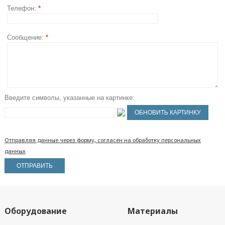
Телефон:
*
Сообщение:
*
Введите символы, указанные на картинке:
Отправляя данные через форму, согласен на обработку персональных
данных
Оборудование
Материалы