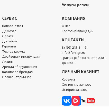
Услуги резки
СЕРВИС
КОМПАНИЯ
Вопрос-ответ
О нас
Демозал
Торговые площадки
Оплата
КОНТАКТЫ
Доставка
Гарантия
8 (495) 215-11-15
Техподдержка
info@forsign.ru
Драйвера и инструкции
График работы: пн-пт с 09:00
Лизинг
до 18:00
Аренда оборудования
ЛИЧНЫЙ КАБИНЕТ
Каталог по брендам
Словарь терминов
Корзина
Состояние заказов
История заказов