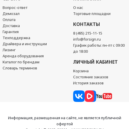
Вопрос-ответ
О нас
Демозал
Торговые площадки
Оплата
КОНТАКТЫ
Доставка
Гарантия
8 (495) 215-11-15
Техподдержка
info@forsign.ru
Драйвера и инструкции
График работы: пн-пт с 09:00
Лизинг
до 18:00
Аренда оборудования
ЛИЧНЫЙ КАБИНЕТ
Каталог по брендам
Словарь терминов
Корзина
Состояние заказов
История заказов
Информация, размещенная на сайте, не является публичной
офертой