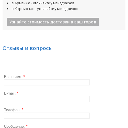
в Армению - уточняйте у менеджеров
в Кыргызстан - уточняйте у менеджеров
Узнайте стоимость доставки в ваш город
Отзывы и вопросы
Ваше имя:
*
E-mail:
*
Телефон:
*
Сообщение:
*