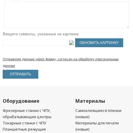
Введите символы, указанные на картинке:
Отправляя данные через форму, согласен на обработку персональных
данных
Оборудование
Материалы
Фрезерные станки с ЧПУ,
Самоклеящиеся пленки
обрабатывающие центры
(новые)
Токарные станки с ЧПУ
Материалы для печати
Планшетные режущие
(новые)